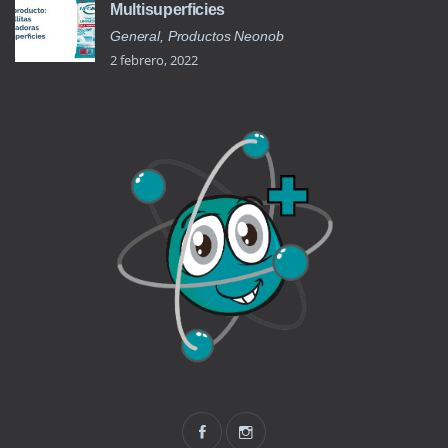
Multisuperficies
General, Productos Neonob
2 febrero, 2022