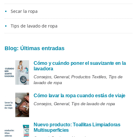
Secar la ropa
Tips de lavado de ropa
Blog: Últimas entradas
Cómo y cuándo poner el suavizante en la
lavadora
Consejos, General, Productos Textiles, Tips de
lavado de ropa
Cómo lavar la ropa cuando estás de viaje
Consejos, General, Tips de lavado de ropa
Nuevo producto: Toallitas Limpiadoras
Multisuperficies