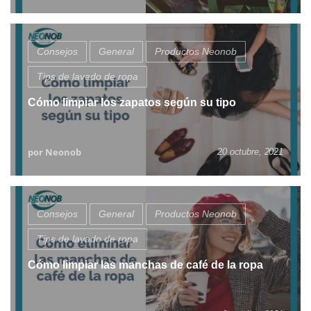
Consejos
General
Productos Neonob
Tips de lavado de ropa
Cómo limpiar los zapatos según su tipo
por Neonob
20 octubre, 2021
Consejos
General
Productos Neonob
Tips de lavado de ropa
Cómo limpiar las manchas de café de la ropa