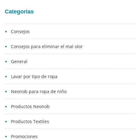
Categorias
Consejos
Consejos para eliminar el mal olor
General
Lavar por tipo de ropa
Neonob para ropa de niño
Productos Neonob
Productos Textiles
Promociones