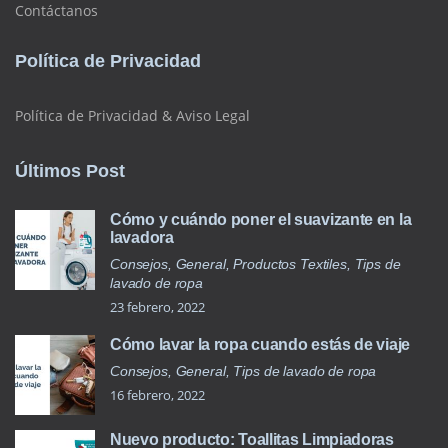
Contáctanos
Política de Privacidad
Política de Privacidad & Aviso Legal
Últimos Post
Cómo y cuándo poner el suavizante en la
lavadora
Consejos, General, Productos Textiles, Tips de
lavado de ropa
23 febrero, 2022
Cómo lavar la ropa cuando estás de viaje
Consejos, General, Tips de lavado de ropa
16 febrero, 2022
Nuevo producto: Toallitas Limpiadoras