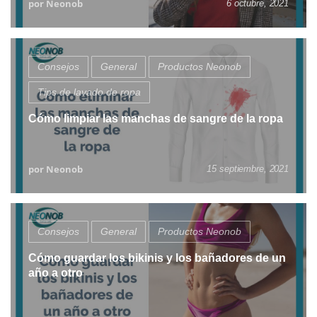
por Neonob
6 octubre, 2021
Consejos
General
Productos Neonob
Tips de lavado de ropa
Cómo limpiar las manchas de sangre de la ropa
por Neonob
15 septiembre, 2021
Consejos
General
Productos Neonob
Cómo guardar los bikinis y los bañadores de un
año a otro