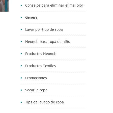
20
Consejos para eliminar el mal olor
General
Lavar por tipo de ropa
Neonob para ropa de niño
Productos Neonob
Productos Textiles
Promociones
Secar la ropa
Tips de lavado de ropa