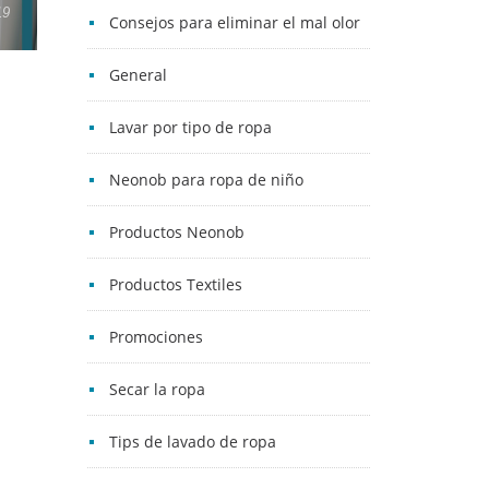
19
Consejos para eliminar el mal olor
General
Lavar por tipo de ropa
Neonob para ropa de niño
Productos Neonob
Productos Textiles
Promociones
Secar la ropa
Tips de lavado de ropa