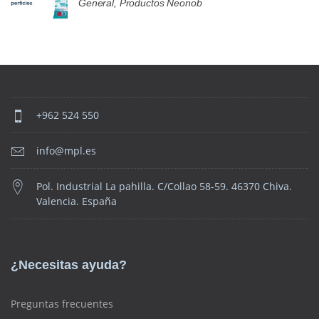
General, Productos Neonob
+962 524 550
info@mpl.es
Pol. Industrial La pahilla. C/Collao 58-59. 46370 Chiva.
Valencia. España
¿Necesitas ayuda?
Preguntas frecuentes