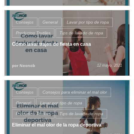
Consejos
General
Lavar por tipo de ropa
Productos Textiles
Tips de lavado de ropa
Cómo lavar trajes de fiesta en casa
por Neonob
12 mayo, 2021
Consejos
Consejos para eliminar el mal olor
General
Lavar por tipo de ropa
Productos Textiles
Tips de lavado de ropa
Eliminar el mal olor de la ropa deportiva