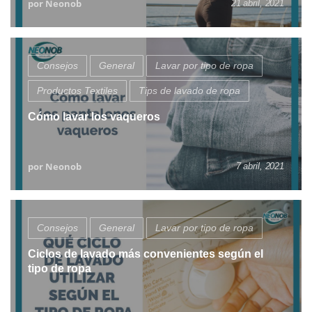
por Neonob
21 abril, 2021
Consejos
General
Lavar por tipo de ropa
Productos Textiles
Tips de lavado de ropa
Cómo lavar los vaqueros
por Neonob
7 abril, 2021
Consejos
General
Lavar por tipo de ropa
Ciclos de lavado más convenientes según el
tipo de ropa