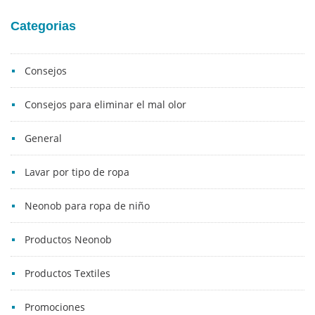
Categorias
Consejos
Consejos para eliminar el mal olor
General
Lavar por tipo de ropa
Neonob para ropa de niño
Productos Neonob
Productos Textiles
Promociones