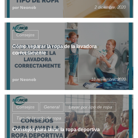
por Neonob
2 diciembre, 2020
Consejos
Cómo separar la ropa de la lavadora
correctamente
por Neonob
18 noviembre, 2020
Consejos
General
Lavar por tipo de ropa
Tips de lavado de ropa
Consejos para lavar la ropa deportiva