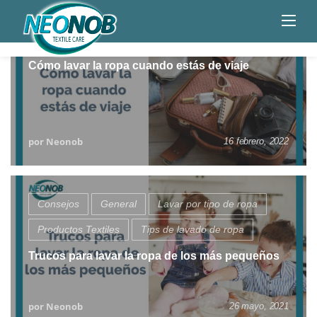
Skip
to
content
Consejos
General
Tips de lavado de ropa
Cómo lavar la ropa cuando estás de viaje
por Neonob
16 febrero, 2022
Consejos
General
Lavar por tipo de ropa
Productos Textiles
Tips de lavado de ropa
Trucos para lavar la ropa de los más pequeños
por Neonob
26 mayo, 2021